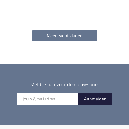
Meld je aan voor de nieuwsbrief
Aanmelden