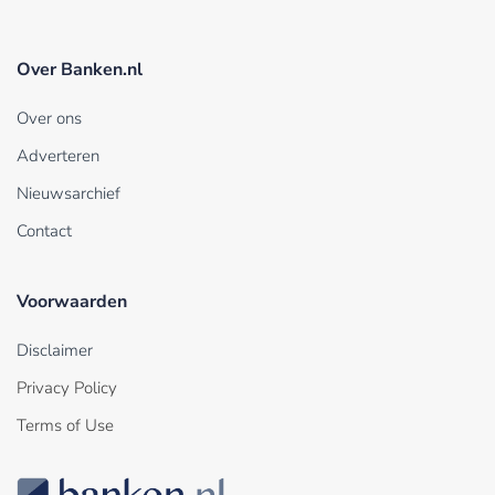
Over Banken.nl
Over ons
Adverteren
Nieuwsarchief
Contact
Voorwaarden
Disclaimer
Privacy Policy
Terms of Use