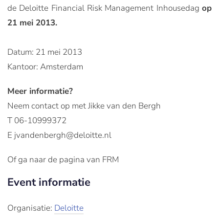
de Deloitte Financial Risk Management Inhousedag
op
21 mei 2013.
Datum: 21 mei 2013
Kantoor: Amsterdam
Meer informatie?
Neem contact op met Jikke van den Bergh
T 06-10999372
E jvandenbergh@deloitte.nl
Of ga naar de pagina van FRM
Event informatie
Organisatie:
Deloitte