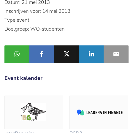
Datum: 21 mei 2013
Inschrijven voor: 14 mei 2013
Type event:
Doelgroep: WO-studenten
Event kalender