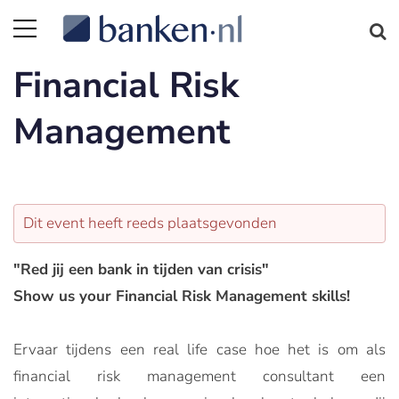
Financial Risk
Management
Dit event heeft reeds plaatsgevonden
"Red jij een bank in tijden van crisis"
Show us your Financial Risk Management skills!
Ervaar tijdens een real life case hoe het is om als
financial risk management consultant een