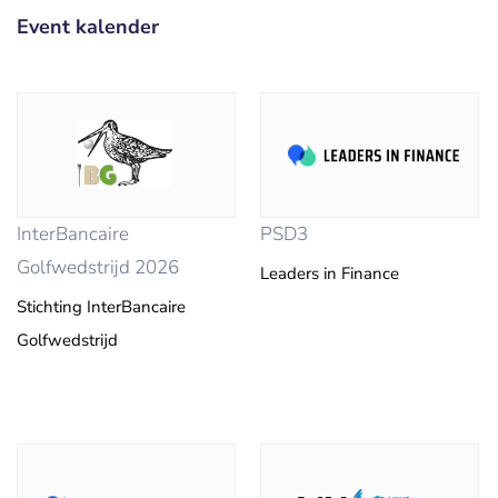
Event kalender
InterBancaire
PSD3
Golfwedstrijd 2026
Leaders in Finance
Stichting InterBancaire
Golfwedstrijd