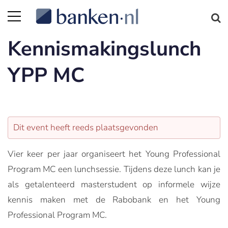
Kennismakingslunch
YPP MC
Dit event heeft reeds plaatsgevonden
Vier keer per jaar organiseert het Young Professional
Program MC een lunchsessie. Tijdens deze lunch kan je
als getalenteerd masterstudent op informele wijze
kennis maken met de Rabobank en het Young
Professional Program MC.