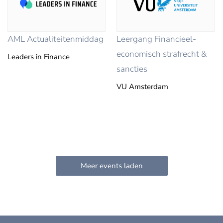
AML Actualiteitenmiddag
Leergang Financieel-
economisch strafrecht &
Leaders in Finance
sancties
VU Amsterdam