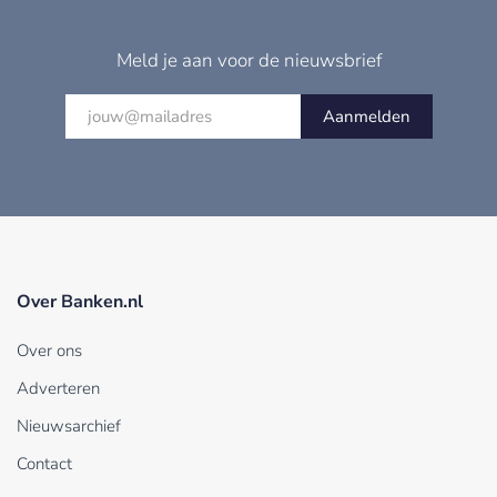
Meld je aan voor de nieuwsbrief
Aanmelden
Over Banken.nl
Over ons
Adverteren
Nieuwsarchief
Contact