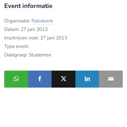
Event informatie
Organisatie:
Rabobank
Datum: 27 juni 2013
Inschrijven voor: 27 juni 2013
Type event:
Doelgroep: Studenten