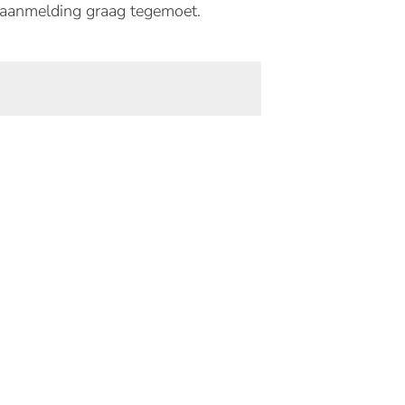
e aanmelding graag tegemoet.