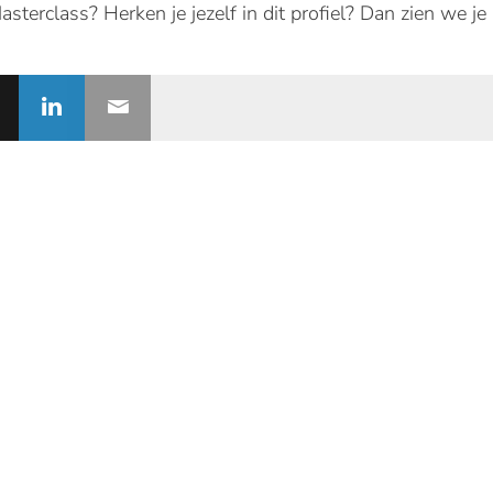
terclass? Herken je jezelf in dit profiel? Dan zien we j