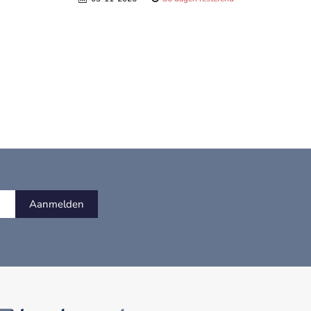
Aanmelden