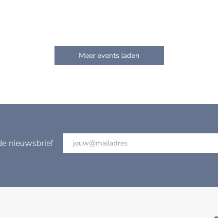
de nieuwsbrief