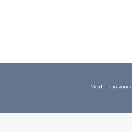
Meld je aan voor 