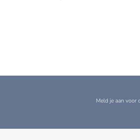
Meld je aan voor 