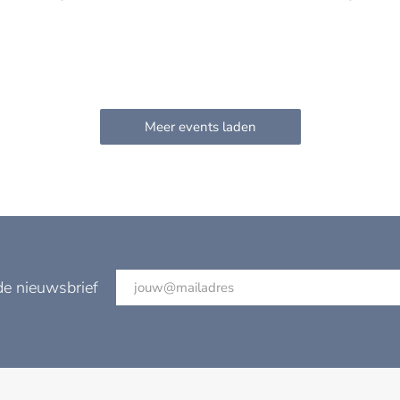
de nieuwsbrief