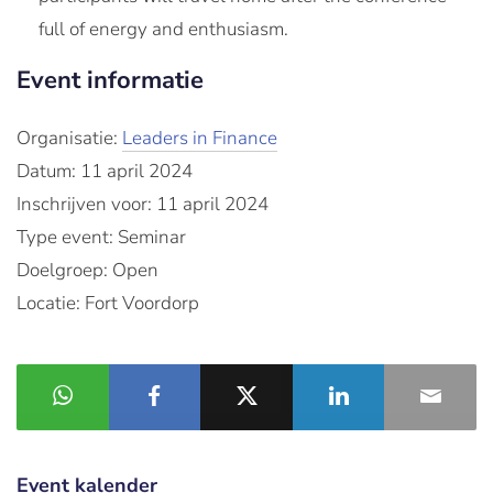
full of energy and enthusiasm.
Event informatie
Organisatie:
Leaders in Finance
Datum: 11 april 2024
Inschrijven voor: 11 april 2024
Type event: Seminar
Doelgroep: Open
Locatie: Fort Voordorp
Event kalender