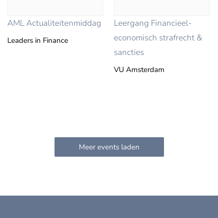
AML Actualiteitenmiddag
Leergang Financieel-
economisch strafrecht &
Leaders in Finance
sancties
VU Amsterdam