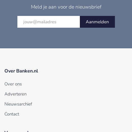
Meld je aan voor de nieuwsbrief
Aanmelden
Over Banken.nl
Over ons
Adverteren
Nieuwsarchief
Contact