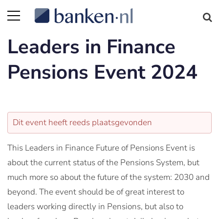
Leaders in Finance
Pensions Event 2024
Dit event heeft reeds plaatsgevonden
This Leaders in Finance Future of Pensions Event is
about the current status of the Pensions System, but
much more so about the future of the system: 2030 and
beyond. The event should be of great interest to
leaders working directly in Pensions, but also to