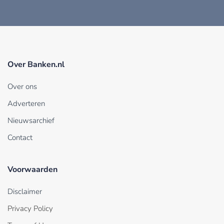
Over Banken.nl
Over ons
Adverteren
Nieuwsarchief
Contact
Voorwaarden
Disclaimer
Privacy Policy