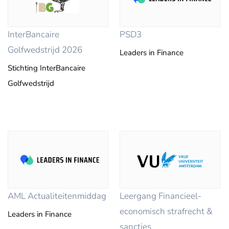
InterBancaire
PSD3
Golfwedstrijd 2026
Leaders in Finance
Stichting InterBancaire
Golfwedstrijd
AML Actualiteitenmiddag
Leergang Financieel-
economisch strafrecht &
Leaders in Finance
sancties