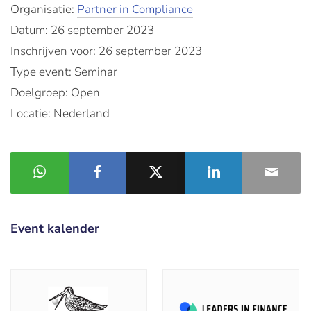
Organisatie:
Partner in Compliance
Datum: 26 september 2023
Inschrijven voor: 26 september 2023
Type event: Seminar
Doelgroep: Open
Locatie: Nederland
Event kalender