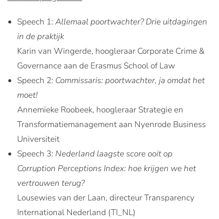
Speech 1:
Allemaal poortwachter? Drie uitdagingen
in de praktijk
Karin van Wingerde, hoogleraar Corporate Crime &
Governance aan de Erasmus School of Law
Speech 2:
Commissaris: poortwachter, ja omdat het
moet!
Annemieke Roobeek, hoogleraar Strategie en
Transformatiemanagement aan Nyenrode Business
Universiteit
Speech 3:
Nederland laagste score ooit op
Corruption Perceptions Index: hoe krijgen we het
vertrouwen terug?
Lousewies van der Laan, directeur Transparency
International Nederland (TI_NL)