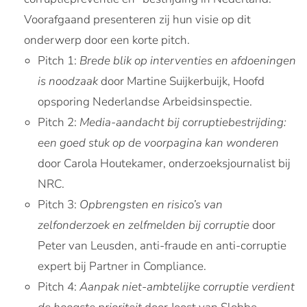
Voorafgaand presenteren zij hun visie op dit
onderwerp door een korte pitch.
Pitch 1:
Brede blik op interventies en afdoeningen
is noodzaak
door Martine Suijkerbuijk, Hoofd
opsporing Nederlandse Arbeidsinspectie.
Pitch 2:
Media-aandacht bij corruptiebestrijding:
een goed stuk op de voorpagina kan wonderen
door Carola Houtekamer, onderzoeksjournalist bij
NRC.
Pitch 3:
Opbrengsten en risico’s van
zelfonderzoek en zelfmelden bij corruptie
door
Peter van Leusden, anti-fraude en anti-corruptie
expert bij Partner in Compliance.
Pitch 4:
Aanpak niet-ambtelijke corruptie verdient