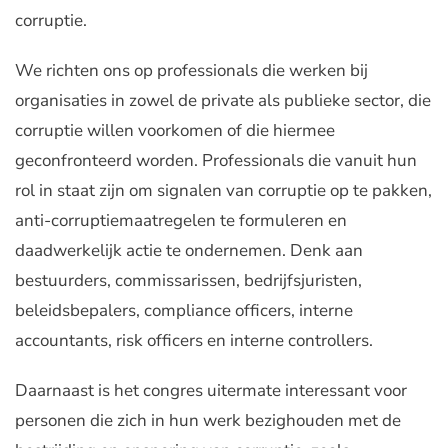
corruptie.
We richten ons op professionals die werken bij
organisaties in zowel de private als publieke sector, die
corruptie willen voorkomen of die hiermee
geconfronteerd worden. Professionals die vanuit hun
rol in staat zijn om signalen van corruptie op te pakken,
anti-corruptiemaatregelen te formuleren en
daadwerkelijk actie te ondernemen. Denk aan
bestuurders, commissarissen, bedrijfsjuristen,
beleidsbepalers, compliance officers, interne
accountants, risk officers en interne controllers.
Daarnaast is het congres uitermate interessant voor
personen die zich in hun werk bezighouden met de