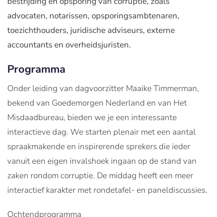
bestrijding en opsporing van corruptie, zoals
advocaten, notarissen, opsporingsambtenaren,
toezichthouders, juridische adviseurs, externe
accountants en overheidsjuristen.
Programma
Onder leiding van dagvoorzitter Maaike Timmerman,
bekend van Goedemorgen Nederland en van Het
Misdaadbureau, bieden we je een interessante
interactieve dag. We starten plenair met een aantal
spraakmakende en inspirerende sprekers die ieder
vanuit een eigen invalshoek ingaan op de stand van
zaken rondom corruptie. De middag heeft een meer
interactief karakter met rondetafel- en paneldiscussies.
Ochtendprogramma