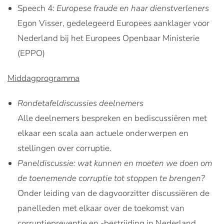
Speech 4:
Europese fraude en haar dienstverleners
Egon Visser, gedelegeerd Europees aanklager voor
Nederland bij het Europees Openbaar Ministerie
(EPPO)
Middagprogramma
Rondetafeldiscussies deelnemers
Alle deelnemers bespreken en bediscussiëren met
elkaar een scala aan actuele onderwerpen en
stellingen over corruptie.
Paneldiscussie: wat kunnen en moeten we doen om
de toenemende corruptie tot stoppen te brengen?
Onder leiding van de dagvoorzitter discussiëren de
panelleden met elkaar over de toekomst van
corruptiepreventie en -bestrijding in Nederland.