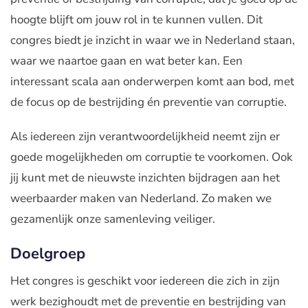
hoogte blijft om jouw rol in te kunnen vullen. Dit
congres biedt je inzicht in waar we in Nederland staan,
waar we naartoe gaan en wat beter kan. Een
interessant scala aan onderwerpen komt aan bod, met
de focus op de bestrijding én preventie van corruptie.
Als iedereen zijn verantwoordelijkheid neemt zijn er
goede mogelijkheden om corruptie te voorkomen. Ook
jij kunt met de nieuwste inzichten bijdragen aan het
weerbaarder maken van Nederland. Zo maken we
gezamenlijk onze samenleving veiliger.
Doelgroep
Het congres is geschikt voor iedereen die zich in zijn
werk bezighoudt met de preventie en bestrijding van