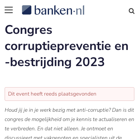
Congres
corruptiepreventie en
-bestrijding 2023
Dit event heeft reeds plaatsgevonden
Houd jij je in je werk bezig met anti-corruptie? Dan is dit
congres de mogelijkheid om je kennis te actualiseren en
te verbreden. En dat niet alleen. Je ontmoet en
discussieert met vakgenoten en specialisten uit de