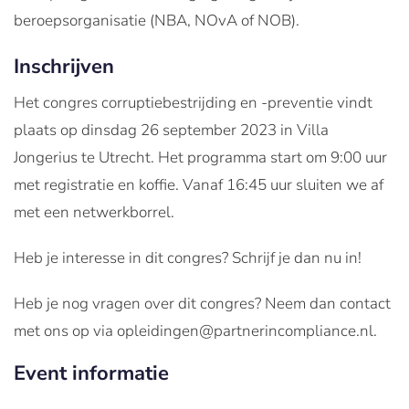
beroepsorganisatie (NBA, NOvA of NOB).
Inschrijven
Het congres corruptiebestrijding en -preventie vindt
plaats op dinsdag 26 september 2023 in Villa
Jongerius te Utrecht. Het programma start om 9:00 uur
met registratie en koffie. Vanaf 16:45 uur sluiten we af
met een netwerkborrel.
Heb je interesse in dit congres? Schrijf je dan nu in!
Heb je nog vragen over dit congres? Neem dan contact
met ons op via opleidingen@partnerincompliance.nl.
Event informatie