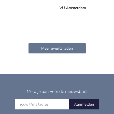
VU Amsterdam
Meld je aan voor de nieuwsbrief
Aanmelden