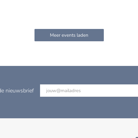
de nieuwsbrief