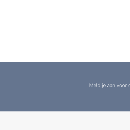
Meld je aan voor 