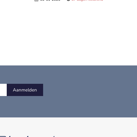
Aanmelden