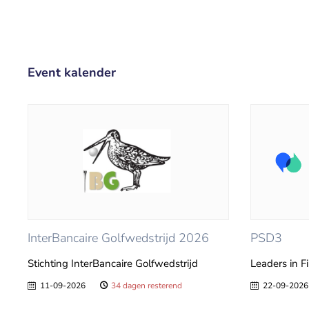
Event kalender
InterBancaire Golfwedstrijd 2026
PSD3
Stichting InterBancaire Golfwedstrijd
Leaders in F
11-09-2026
34 dagen resterend
22-09-2026