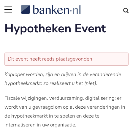
Hypotheken Event
Dit event heeft reeds plaatsgevonden
Koploper worden, zijn en blijven in de veranderende
hypotheekmarkt: zo realiseert u het (niet).
Fiscale wijzigingen, verduurzaming, digitalisering; er
wordt van u gevraagd om op al deze veranderingen in
de hypotheekmarkt in te spelen en deze te
internaliseren in uw organisatie.