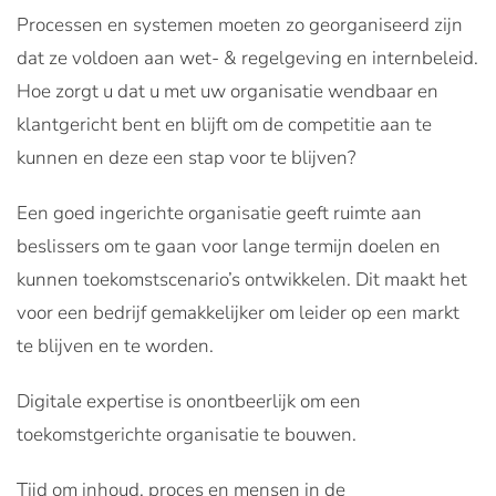
Processen en systemen moeten zo georganiseerd zijn
dat ze voldoen aan wet- & regelgeving en internbeleid.
Hoe zorgt u dat u met uw organisatie wendbaar en
klantgericht bent en blijft om de competitie aan te
kunnen en deze een stap voor te blijven?
Een goed ingerichte organisatie geeft ruimte aan
beslissers om te gaan voor lange termijn doelen en
kunnen toekomstscenario’s ontwikkelen. Dit maakt het
voor een bedrijf gemakkelijker om leider op een markt
te blijven en te worden.
Digitale expertise is onontbeerlijk om een
toekomstgerichte organisatie te bouwen.
Tijd om inhoud, proces en mensen in de