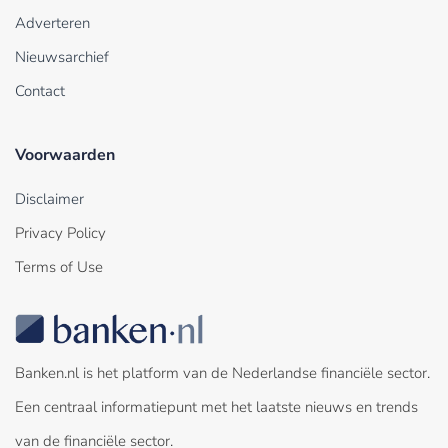
Adverteren
Nieuwsarchief
Contact
Voorwaarden
Disclaimer
Privacy Policy
Terms of Use
Banken.nl is het platform van de Nederlandse financiële sector.
Een centraal informatiepunt met het laatste nieuws en trends
van de financiële sector.