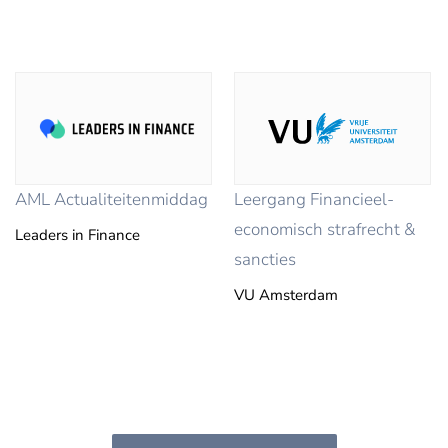
AML Actualiteitenmiddag
Leergang Financieel-
economisch strafrecht &
Leaders in Finance
sancties
VU Amsterdam