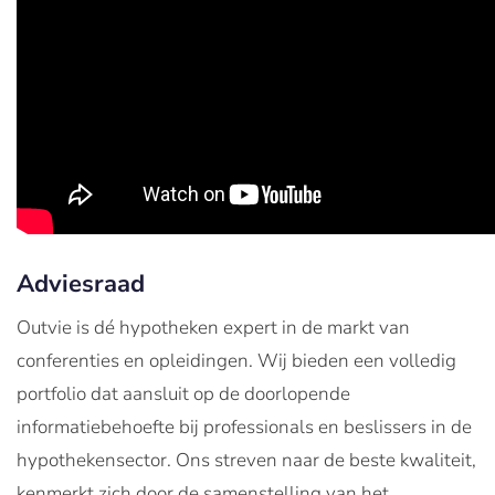
Adviesraad
Outvie is dé hypotheken expert in de markt van
conferenties en opleidingen. Wij bieden een volledig
portfolio dat aansluit op de doorlopende
informatiebehoefte bij professionals en beslissers in de
hypothekensector. Ons streven naar de beste kwaliteit,
kenmerkt zich door de samenstelling van het