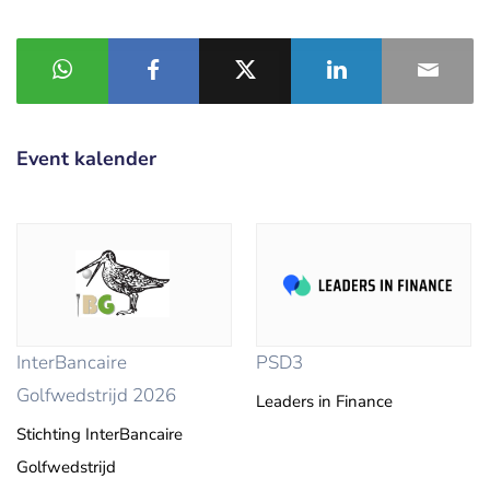
Event kalender
InterBancaire
PSD3
Golfwedstrijd 2026
Leaders in Finance
Stichting InterBancaire
Golfwedstrijd