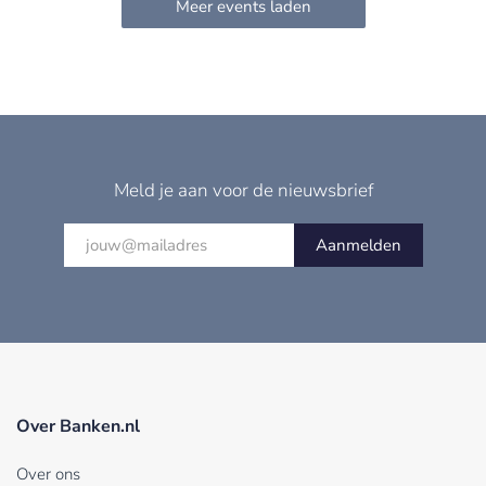
Meld je aan voor de nieuwsbrief
Aanmelden
Over Banken.nl
Over ons