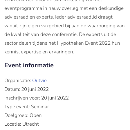
eventprogramma in nauw overleg met een deskundige
adviesraad en experts. Ieder adviesraadlid draagt
vanuit zijn eigen vakgebied bij aan de waarborging van
de kwaliteit van deze conferentie. De experts uit de
sector delen tijdens het Hypotheken Event 2022 hun
kennis, expertise en ervaringen.
Event informatie
Organisatie:
Outvie
Datum: 20 juni 2022
Inschrijven voor: 20 juni 2022
Type event: Seminar
Doelgroep: Open
Locatie: Utrecht