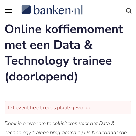
Online koffiemoment
met een Data &
Technology trainee
(doorlopend)
Dit event heeft reeds plaatsgevonden
Denk je erover om te solliciteren voor het Data &
Technology trainee programma bij De Nederlandsche