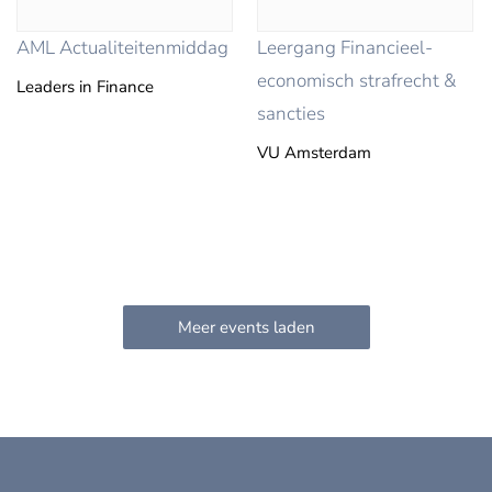
AML Actualiteitenmiddag
Leergang Financieel-
economisch strafrecht &
Leaders in Finance
sancties
VU Amsterdam