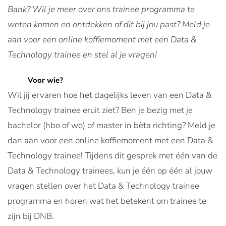
Bank? Wil je meer over ons trainee programma te
weten komen en ontdekken of dit bij jou past? Meld je
aan voor een online koffiemoment met een Data &
Technology trainee en stel al je vragen!
Voor wie?
Wil jij ervaren hoe het dagelijks leven van een Data &
Technology trainee eruit ziet? Ben je bezig met je
bachelor (hbo of wo) of master in bèta richting? Meld je
dan aan voor een online koffiemoment met een Data &
Technology trainee! Tijdens dit gesprek met één van de
Data & Technology trainees, kun je één op één al jouw
vragen stellen over het Data & Technology trainee
programma en horen wat het betekent om trainee te
zijn bij DNB.