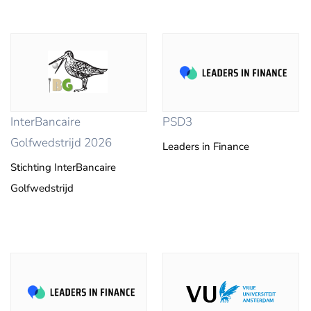
InterBancaire
PSD3
Golfwedstrijd 2026
Leaders in Finance
Stichting InterBancaire
Golfwedstrijd