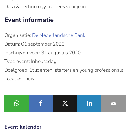
Data & Technology trainees voor je in.
Event informatie
Organisatie:
De Nederlandsche Bank
Datum: 01 september 2020
Inschrijven voor: 31 augustus 2020
Type event: Inhousedag
Doelgroep: Studenten, starters en young professionals
Locatie: Thuis
Event kalender