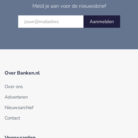
Meld je aan voor de nieuwsbrief
Aanmelden
Over Banken.nl
Over ons
Adverteren
Nieuwsarchief
Contact
Voorwaarden