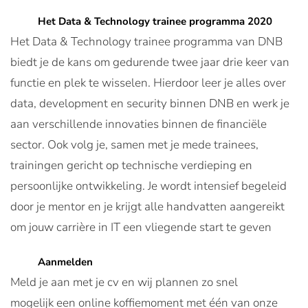
Het Data & Technology trainee programma 2020
Het Data & Technology trainee programma van DNB
biedt je de kans om gedurende twee jaar drie keer van
functie en plek te wisselen. Hierdoor leer je alles over
data, development en security binnen DNB en werk je
aan verschillende innovaties binnen de financiële
sector. Ook volg je, samen met je mede trainees,
trainingen gericht op technische verdieping en
persoonlijke ontwikkeling. Je wordt intensief begeleid
door je mentor en je krijgt alle handvatten aangereikt
om jouw carrière in IT een vliegende start te geven
Aanmelden
Meld je aan met je cv en wij plannen zo snel
mogelijk een online koffiemoment met één van onze