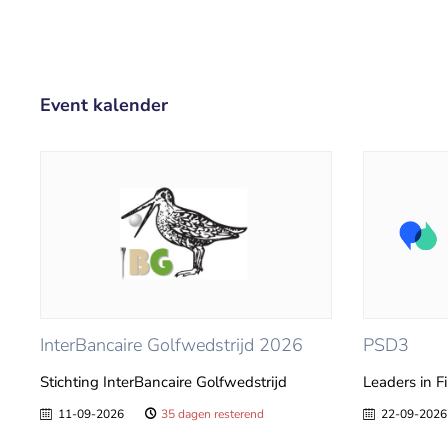
Event kalender
InterBancaire Golfwedstrijd 2026
PSD3
Stichting InterBancaire Golfwedstrijd
Leaders in F
11-09-2026
35 dagen resterend
22-09-2026