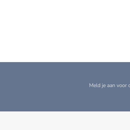
Meld je aan voor 