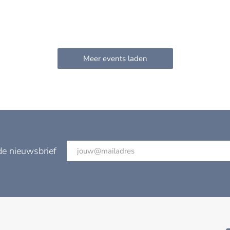
de nieuwsbrief