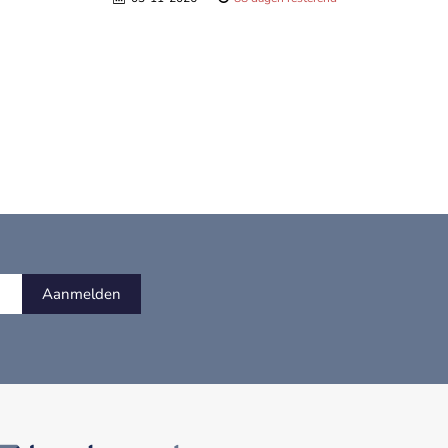
Aanmelden