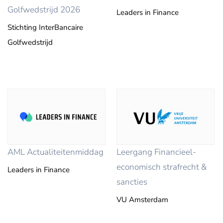
Golfwedstrijd 2026
Leaders in Finance
Stichting InterBancaire
Golfwedstrijd
AML Actualiteitenmiddag
Leergang Financieel-
economisch strafrecht &
Leaders in Finance
sancties
VU Amsterdam