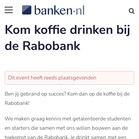
Kom koffie drinken bij
de Rabobank
Dit event heeft reeds plaatsgevonden
Ben jij gebrand op succes? Kom dan op de koffie bij de
Rabobank!
We maken graag kennis met getalenteerde studenten
en starters die samen met ons willen bouwen aan de
toekomst van de Rabobank. Je drinkt samen met een