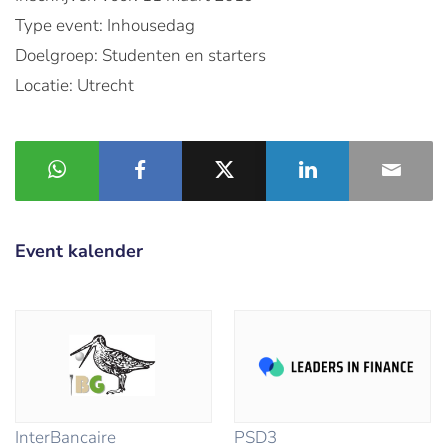
Type event: Inhousedag
Doelgroep: Studenten en starters
Locatie: Utrecht
Event kalender
InterBancaire
PSD3