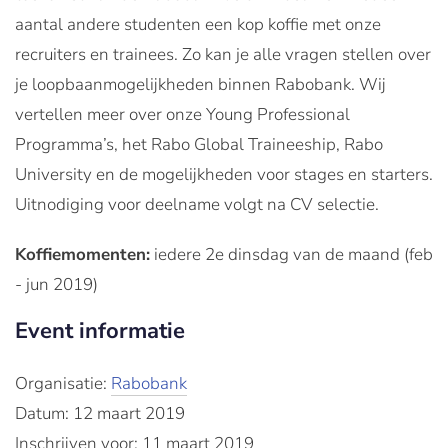
aantal andere studenten een kop koffie met onze
recruiters en trainees. Zo kan je alle vragen stellen over
je loopbaanmogelijkheden binnen Rabobank. Wij
vertellen meer over onze Young Professional
Programma’s, het Rabo Global Traineeship, Rabo
University en de mogelijkheden voor stages en starters.
Uitnodiging voor deelname volgt na CV selectie.
Koffiemomenten:
iedere 2e dinsdag van de maand (feb
- jun 2019)
Event informatie
Organisatie:
Rabobank
Datum: 12 maart 2019
Inschrijven voor: 11 maart 2019