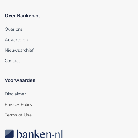
Over Banken.nl
Over ons
Adverteren
Nieuwsarchief
Contact
Voorwaarden
Disclaimer
Privacy Policy
Terms of Use