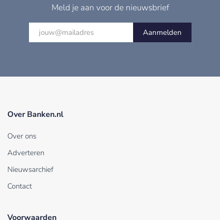
Meld je aan voor de nieuwsbrief
Aanmelden
Over Banken.nl
Over ons
Adverteren
Nieuwsarchief
Contact
Voorwaarden