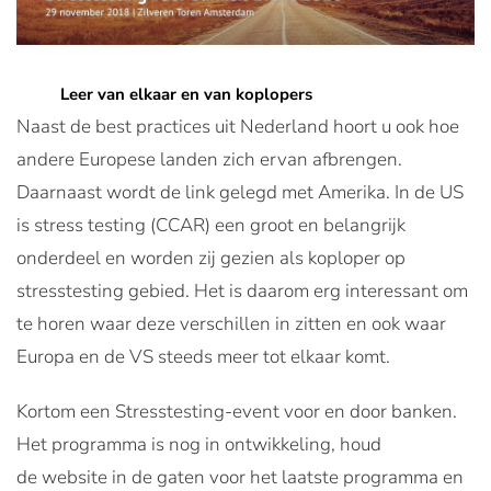
Leer van elkaar en van koplopers
Naast de best practices uit Nederland hoort u ook hoe
andere Europese landen zich ervan afbrengen.
Daarnaast wordt de link gelegd met Amerika. In de US
is stress testing (CCAR) een groot en belangrijk
onderdeel en worden zij gezien als koploper op
stresstesting gebied. Het is daarom erg interessant om
te horen waar deze verschillen in zitten en ook waar
Europa en de VS steeds meer tot elkaar komt.
Kortom een Stresstesting-event voor en door banken.
Het programma is nog in ontwikkeling, houd
de website in de gaten voor het laatste programma en