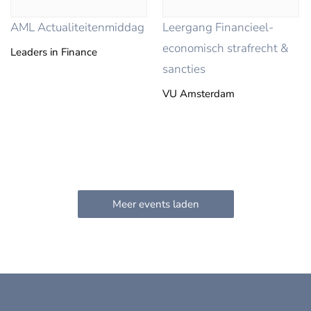
AML Actualiteitenmiddag
Leergang Financieel-
economisch strafrecht &
Leaders in Finance
sancties
VU Amsterdam