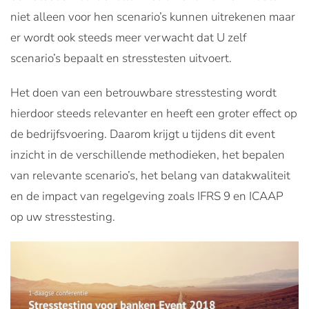
niet alleen voor hen scenario’s kunnen uitrekenen maar
er wordt ook steeds meer verwacht dat U zelf
scenario’s bepaalt en stresstesten uitvoert.
Het doen van een betrouwbare stresstesting wordt
hierdoor steeds relevanter en heeft een groter effect op
de bedrijfsvoering. Daarom krijgt u tijdens dit event
inzicht in de verschillende methodieken, het bepalen
van relevante scenario’s, het belang van datakwaliteit
en de impact van regelgeving zoals IFRS 9 en ICAAP
op uw stresstesting.