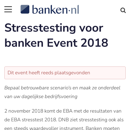
Stresstesting voor
banken Event 2018
Dit event heeft reeds plaatsgevonden
Bepaal betrouwbare scenario’s en maak ze onderdeel
van uw dagelijkse bedrijfsvoering
2 november 2018 komt de EBA met de resultaten van
de EBA stresstest 2018. DNB ziet stresstesting ook als
een steeds waardevoller instrument. Banken moeten