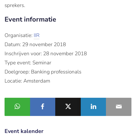
sprekers.
Event informatie
Organisatie:
IIR
Datum: 29 november 2018
Inschrijven voor: 28 november 2018
Type event: Seminar
Doelgroep: Banking professionals
Locatie: Amsterdam
Event kalender