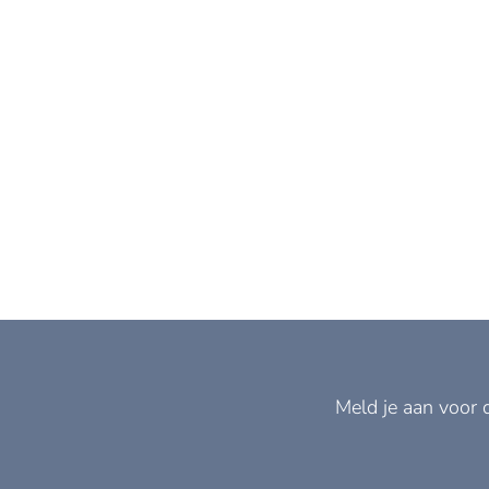
Meld je aan voor 