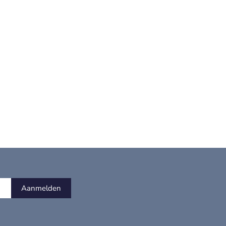
Aanmelden