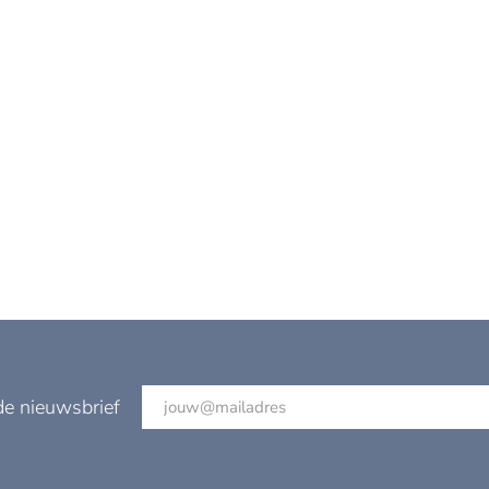
de nieuwsbrief