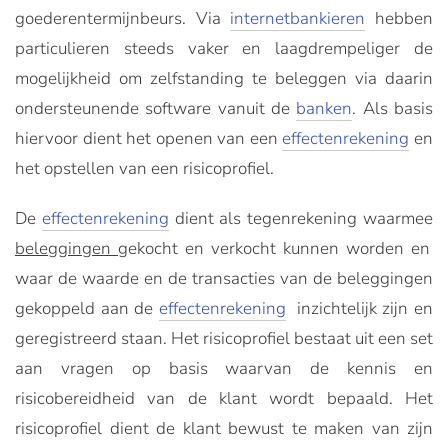
goederentermijnbeurs. Via
internetbankieren
hebben
particulieren steeds vaker en laagdrempeliger de
mogelijkheid om zelfstanding te beleggen via daarin
ondersteunende software vanuit de
banken
. Als basis
hiervoor dient het openen van een
effectenrekening
en
het opstellen van een risicoprofiel.
De
effectenrekening
dient als tegenrekening waarmee
beleggingen
gekocht en verkocht kunnen worden en
waar de waarde en de transacties van de beleggingen
gekoppeld aan de
effectenrekening
inzichtelijk zijn en
geregistreerd staan. Het risicoprofiel bestaat uit een set
aan vragen op basis waarvan de kennis en
risicobereidheid van de klant wordt bepaald. Het
risicoprofiel dient de klant bewust te maken van zijn