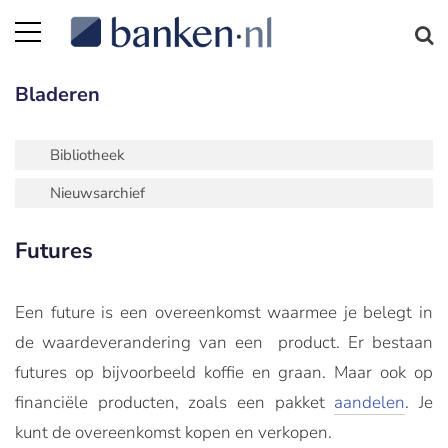
Bladeren
Bibliotheek
Nieuwsarchief
Futures
Een future is een overeenkomst waarmee je belegt in
de waardeverandering van een product. Er bestaan
futures op bijvoorbeeld koffie en graan. Maar ook op
financiële producten, zoals een pakket
aandelen
. Je
kunt de overeenkomst kopen en verkopen.