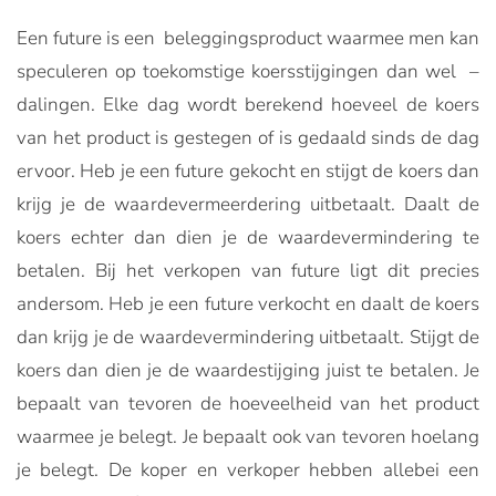
Een future is een beleggingsproduct waarmee men kan
speculeren op toekomstige koersstijgingen dan wel –
dalingen. Elke dag wordt berekend hoeveel de koers
van het product is gestegen of is gedaald sinds de dag
ervoor. Heb je een future gekocht en stijgt de koers dan
krijg je de waardevermeerdering uitbetaalt. Daalt de
koers echter dan dien je de waardevermindering te
betalen. Bij het verkopen van future ligt dit precies
andersom. Heb je een future verkocht en daalt de koers
dan krijg je de waardevermindering uitbetaalt. Stijgt de
koers dan dien je de waardestijging juist te betalen. Je
bepaalt van tevoren de hoeveelheid van het product
waarmee je belegt. Je bepaalt ook van tevoren hoelang
je belegt. De koper en verkoper hebben allebei een