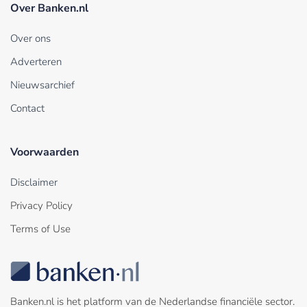
Over Banken.nl
Over ons
Adverteren
Nieuwsarchief
Contact
Voorwaarden
Disclaimer
Privacy Policy
Terms of Use
Banken.nl is het platform van de Nederlandse financiële sector.