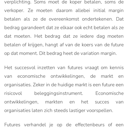
verplichting. Soms moet de koper betalen, soms de
verkoper. Ze moeten daarom allebei initial margin
betalen als ze de overeenkomst ondertekenen. Dat
bedrag garandeert dat ze elkaar ook echt betalen als ze
dat moeten. Het bedrag dat ze iedere dag moeten
betalen of krijgen, hangt af van de koers van de future
op dat moment. Dit bedrag heet de variation margin.
Het succesvol inzetten van futures vraagt om kennis
van economische ontwikkelingen, de markt en
organisaties. Zeker in de huidige markt is een future een
risicovol beleggingsinstrument. Economische
ontwikkelingen, markten en het succes van
organisaties laten zich steeds lastiger voorspellen.
Futures verhandel je op de effectenbeurs of een