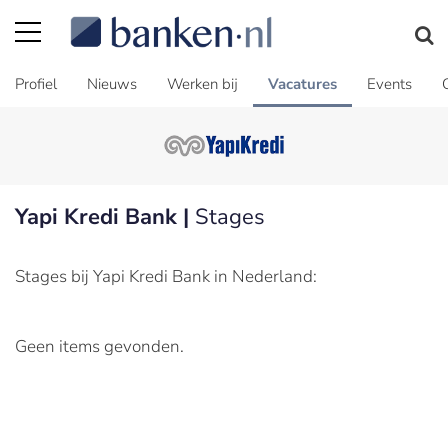
Profiel
Nieuws
Werken bij
Vacatures
Events
Yapi Kredi Bank |
Stages
Stages bij Yapi Kredi Bank in Nederland:
Geen items gevonden.