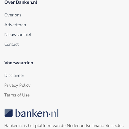
Over Banken.nl
Over ons
Adverteren
Nieuwsarchief
Contact
Voorwaarden
Disclaimer
Privacy Policy
Terms of Use
Banken.nl is het platform van de Nederlandse financiële sector.