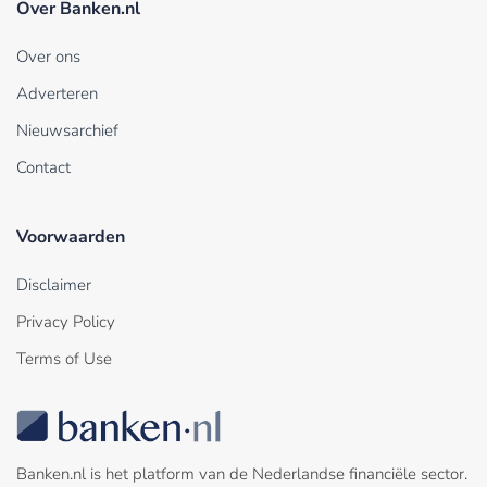
Over Banken.nl
Over ons
Adverteren
Nieuwsarchief
Contact
Voorwaarden
Disclaimer
Privacy Policy
Terms of Use
Banken.nl is het platform van de Nederlandse financiële sector.