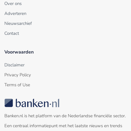
Over ons
Adverteren
Nieuwsarchief
Contact
Voorwaarden
Disclaimer
Privacy Policy
Terms of Use
Banken.nl is het platform van de Nederlandse financiële sector.
Een centraal informatiepunt met het laatste nieuws en trends