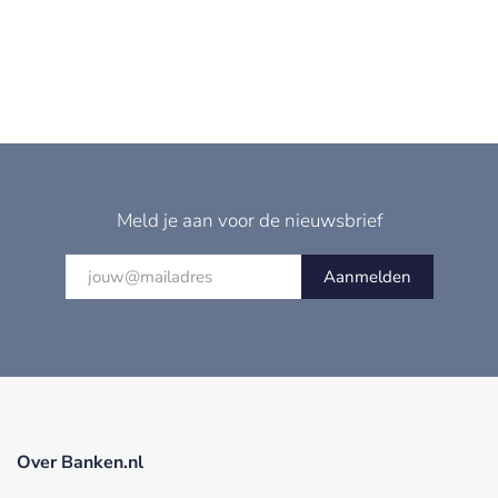
Meld je aan voor de nieuwsbrief
Aanmelden
Over Banken.nl