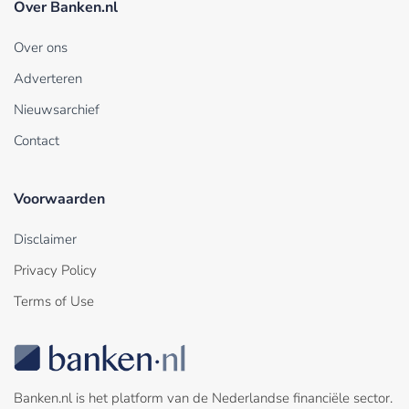
Over Banken.nl
Over ons
Adverteren
Nieuwsarchief
Contact
Voorwaarden
Disclaimer
Privacy Policy
Terms of Use
Banken.nl is het platform van de Nederlandse financiële sector.