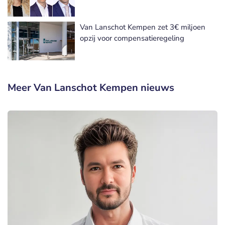
Van Lanschot Kempen zet 3€ miljoen
opzij voor compensatieregeling
Meer Van Lanschot Kempen nieuws