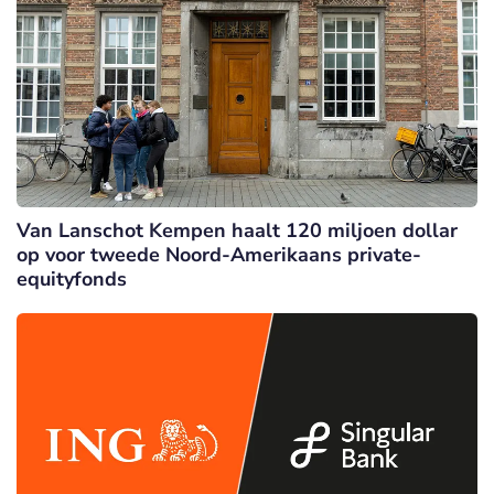
Van Lanschot Kempen haalt 120 miljoen dollar
op voor tweede Noord-Amerikaans private-
equityfonds