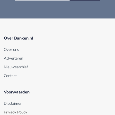
Over Banken.nl
Over ons
Adverteren
Nieuwsarchief
Contact
Voorwaarden
Disclaimer
Privacy Policy