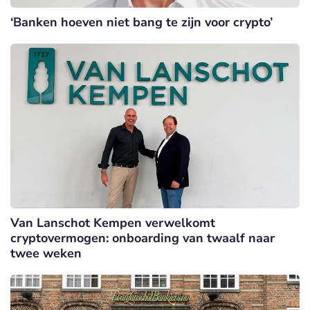
‘Banken hoeven niet bang te zijn voor crypto’
Van Lanschot Kempen verwelkomt
cryptovermogen: onboarding van twaalf naar
twee weken