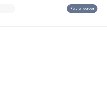
Partner worden