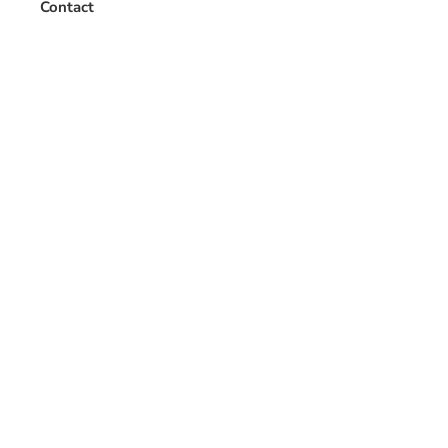
Contact