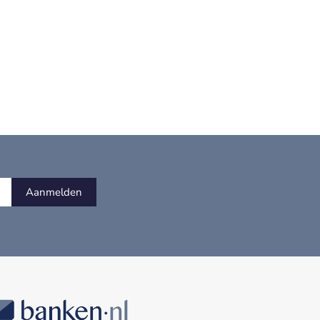
Aanmelden