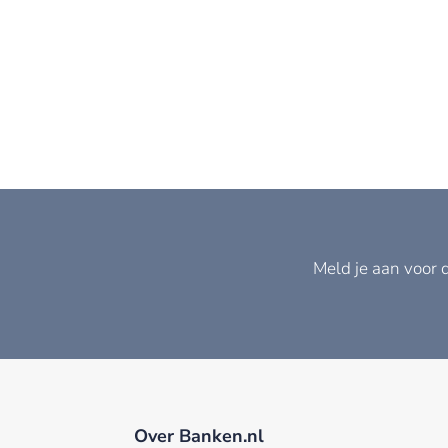
Meld je aan voor 
Over Banken.nl