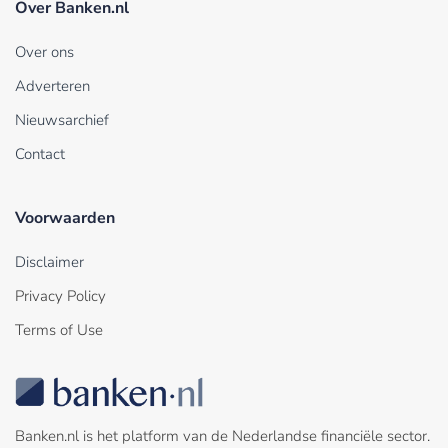
Over Banken.nl
Over ons
Adverteren
Nieuwsarchief
Contact
Voorwaarden
Disclaimer
Privacy Policy
Terms of Use
Banken.nl is het platform van de Nederlandse financiële sector.