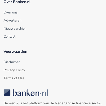
Over Banken.nl
Over ons
Adverteren
Nieuwsarchief
Contact
Voorwaarden
Disclaimer
Privacy Policy
Terms of Use
Banken.nl is het platform van de Nederlandse financiële sector.