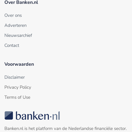
Over Banken.nl
Over ons
Adverteren
Nieuwsarchief
Contact
Voorwaarden
Disclaimer
Privacy Policy
Terms of Use
Banken.nl is het platform van de Nederlandse financiële sector.