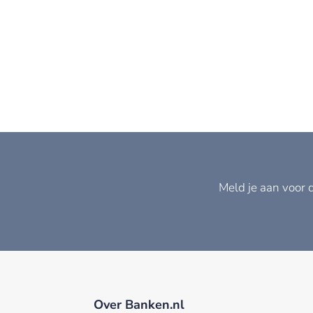
Meld je aan voor 
Over Banken.nl