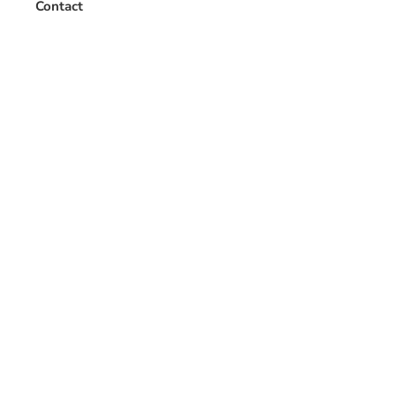
Contact