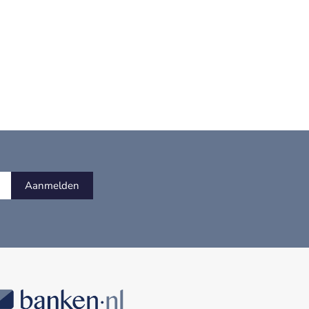
Aanmelden