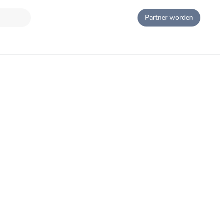
Partner worden