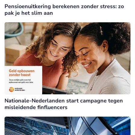
Pensioenuitkering berekenen zonder stress: zo
pak je het slim aan
Nationale-Nederlanden start campagne tegen
misleidende finfluencers