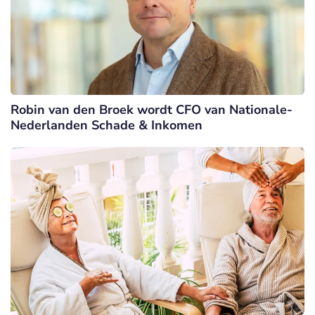
Robin van den Broek wordt CFO van Nationale-
Nederlanden Schade & Inkomen