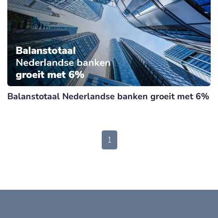
Balanstotaal Nederlandse banken groeit met 6%
1