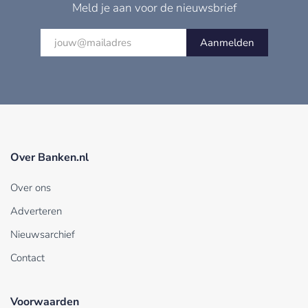
Meld je aan voor de nieuwsbrief
Aanmelden
Over Banken.nl
Over ons
Adverteren
Nieuwsarchief
Contact
Voorwaarden