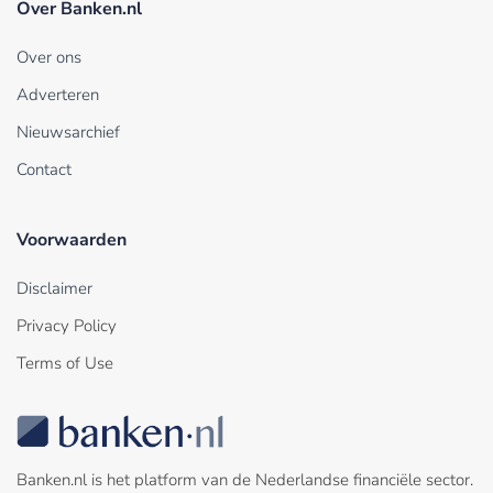
Over Banken.nl
Over ons
Adverteren
Nieuwsarchief
Contact
Voorwaarden
Disclaimer
Privacy Policy
Terms of Use
Banken.nl is het platform van de Nederlandse financiële sector.