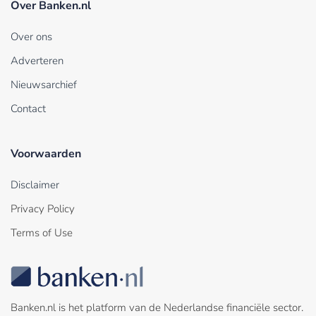
Over Banken.nl
Over ons
Adverteren
Nieuwsarchief
Contact
Voorwaarden
Disclaimer
Privacy Policy
Terms of Use
Banken.nl is het platform van de Nederlandse financiële sector.