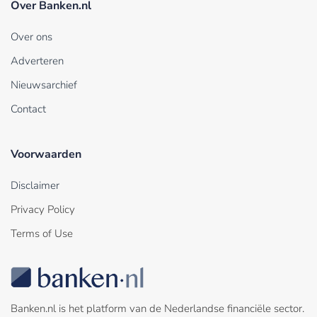
Over Banken.nl
Over ons
Adverteren
Nieuwsarchief
Contact
Voorwaarden
Disclaimer
Privacy Policy
Terms of Use
Banken.nl is het platform van de Nederlandse financiële sector.