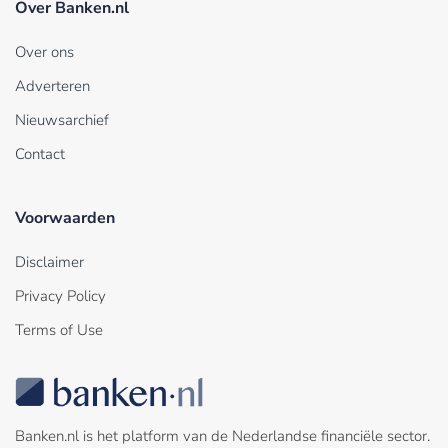
Over Banken.nl
Over ons
Adverteren
Nieuwsarchief
Contact
Voorwaarden
Disclaimer
Privacy Policy
Terms of Use
Banken.nl is het platform van de Nederlandse financiële sector.