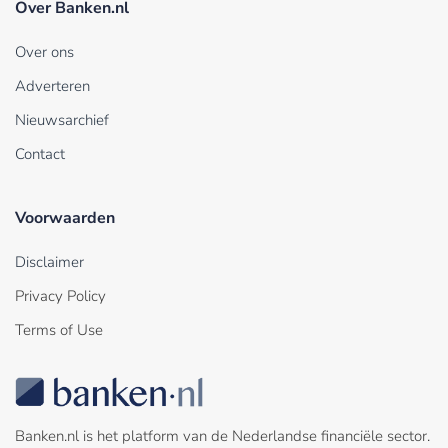
Over Banken.nl
Over ons
Adverteren
Nieuwsarchief
Contact
Voorwaarden
Disclaimer
Privacy Policy
Terms of Use
Banken.nl is het platform van de Nederlandse financiële sector.