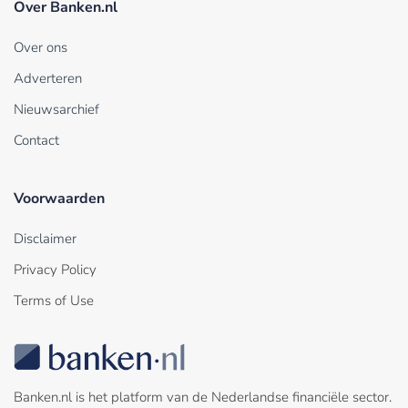
Over Banken.nl
Over ons
Adverteren
Nieuwsarchief
Contact
Voorwaarden
Disclaimer
Privacy Policy
Terms of Use
Banken.nl is het platform van de Nederlandse financiële sector.