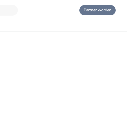
Partner worden