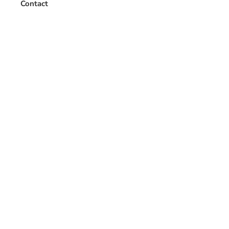
Contact