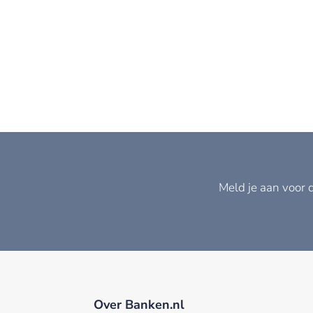
Meld je aan voor 
Over Banken.nl