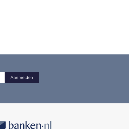
Aanmelden