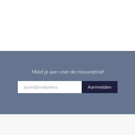
Meld je aan voor de nieuwsbrief
Aanmelden