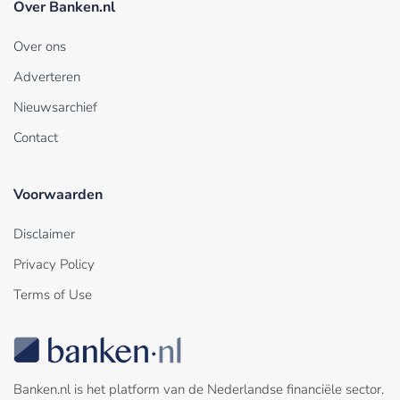
Over Banken.nl
Over ons
Adverteren
Nieuwsarchief
Contact
Voorwaarden
Disclaimer
Privacy Policy
Terms of Use
Banken.nl is het platform van de Nederlandse financiële sector.