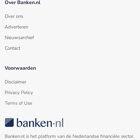
Over Banken.nl
Over ons
Adverteren
Nieuwsarchief
Contact
Voorwaarden
Disclaimer
Privacy Policy
Terms of Use
Banken.nl is het platform van de Nederlandse financiële sector.