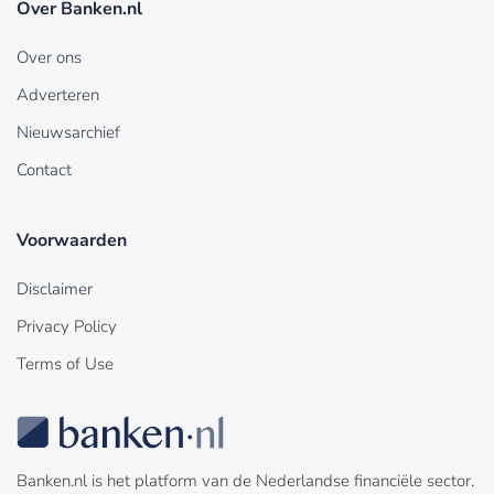
Over Banken.nl
Over ons
Adverteren
Nieuwsarchief
Contact
Voorwaarden
Disclaimer
Privacy Policy
Terms of Use
Banken.nl is het platform van de Nederlandse financiële sector.