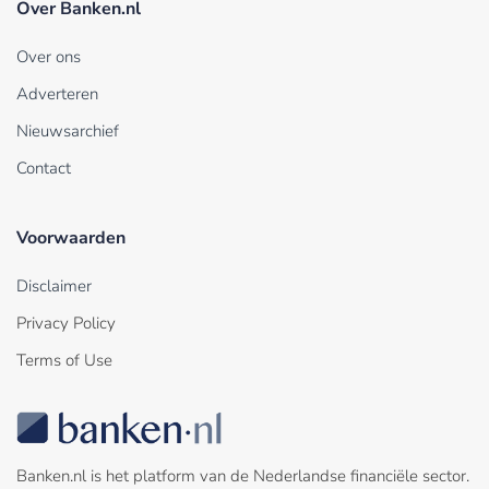
Over Banken.nl
Over ons
Adverteren
Nieuwsarchief
Contact
Voorwaarden
Disclaimer
Privacy Policy
Terms of Use
Banken.nl is het platform van de Nederlandse financiële sector.