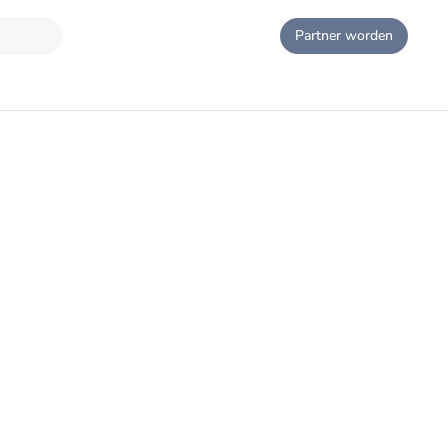
Partner worden