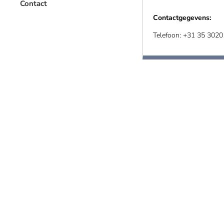
Contact
Contactgegevens:
Telefoon: +31 35 302