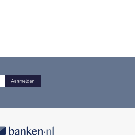
Aanmelden