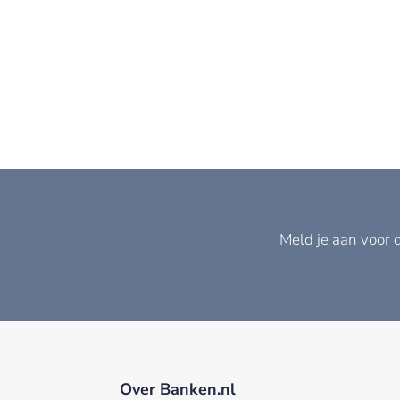
Meld je aan voor 
Over Banken.nl