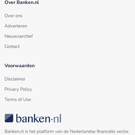
Over Banken.nl
Over ons
Adverteren
Nieuwsarchief
Contact
Voorwaarden
Disclaimer
Privacy Policy
Terms of Use
Banken.nl is het platform van de Nederlandse financiële sector.