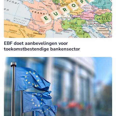
EBF doet aanbevelingen voor
toekomstbestendige bankensector