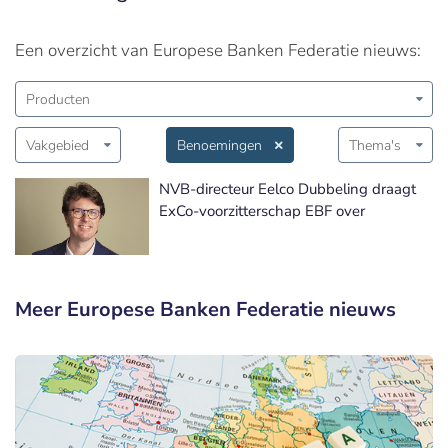
Een overzicht van Europese Banken Federatie nieuws:
Producten
Vakgebied
Benoemingen
Thema's
NVB-directeur Eelco Dubbeling draagt
ExCo-voorzitterschap EBF over
Meer Europese Banken Federatie nieuws