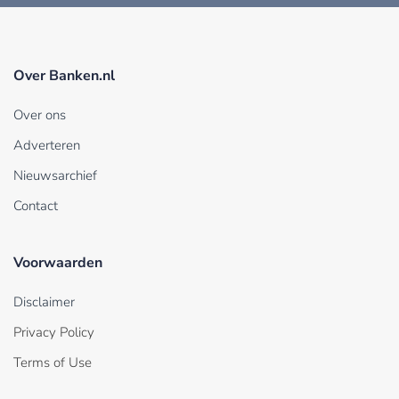
Over Banken.nl
Over ons
Adverteren
Nieuwsarchief
Contact
Voorwaarden
Disclaimer
Privacy Policy
Terms of Use