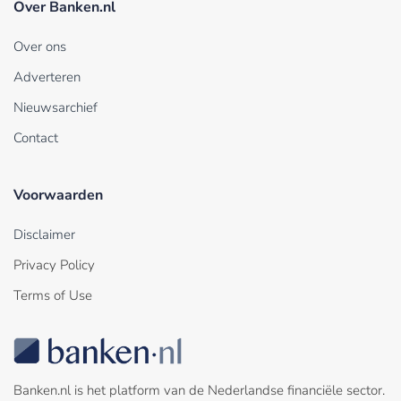
Over Banken.nl
Over ons
Adverteren
Nieuwsarchief
Contact
Voorwaarden
Disclaimer
Privacy Policy
Terms of Use
Banken.nl is het platform van de Nederlandse financiële sector.