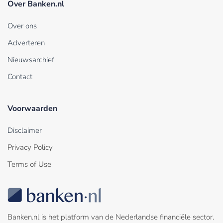
Over Banken.nl
Over ons
Adverteren
Nieuwsarchief
Contact
Voorwaarden
Disclaimer
Privacy Policy
Terms of Use
Banken.nl is het platform van de Nederlandse financiële sector.