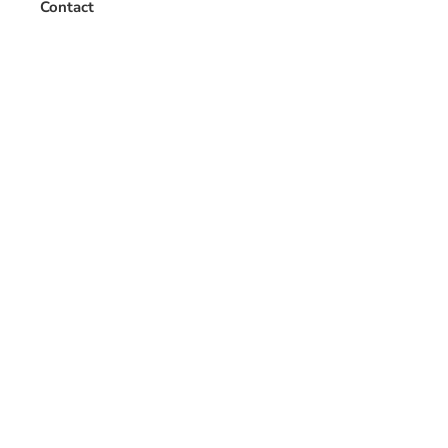
Contact