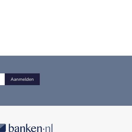
Aanmelden