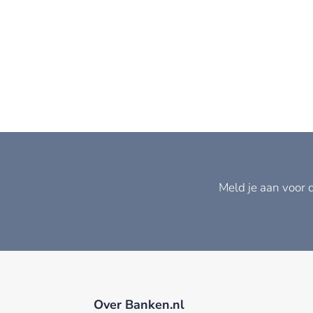
Meld je aan voor 
Over Banken.nl