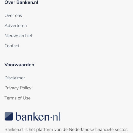
Over Banken.nl
Over ons
Adverteren
Nieuwsarchief
Contact
Voorwaarden
Disclaimer
Privacy Policy
Terms of Use
Banken.nl is het platform van de Nederlandse financiële sector.