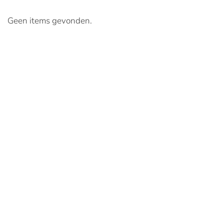
Geen items gevonden.