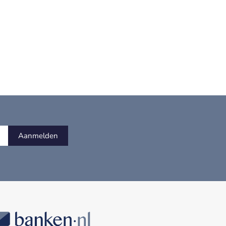
Aanmelden