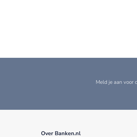
Meld je aan voor 
Over Banken.nl