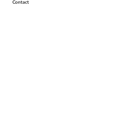
Contact