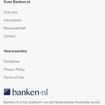
Over Banken.nl
Over ons
Adverteren
Nieuwsarchief
Contact
Voorwaarden
Disclaimer
Privacy Policy
Terms of Use
Banken.nl is het platform van de Nederlandse financiële sector.