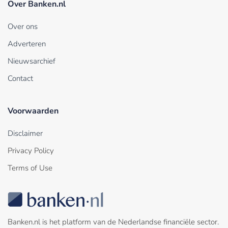
Over Banken.nl
Over ons
Adverteren
Nieuwsarchief
Contact
Voorwaarden
Disclaimer
Privacy Policy
Terms of Use
Banken.nl is het platform van de Nederlandse financiële sector.