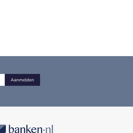
Aanmelden