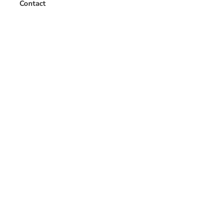
Contact