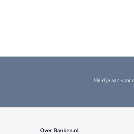
Meld je aan voor 
Over Banken.nl