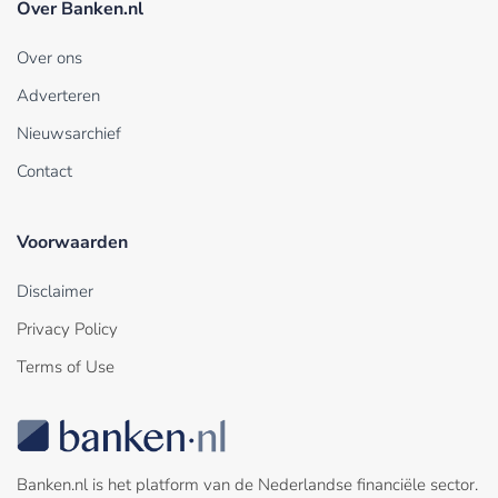
Over Banken.nl
Over ons
Adverteren
Nieuwsarchief
Contact
Voorwaarden
Disclaimer
Privacy Policy
Terms of Use
Banken.nl is het platform van de Nederlandse financiële sector.