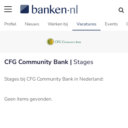
Profiel
Nieuws
Werken bij
Vacatures
Events
CFG Community Bank |
Stages
Stages bij CFG Community Bank in Nederland:
Geen items gevonden.