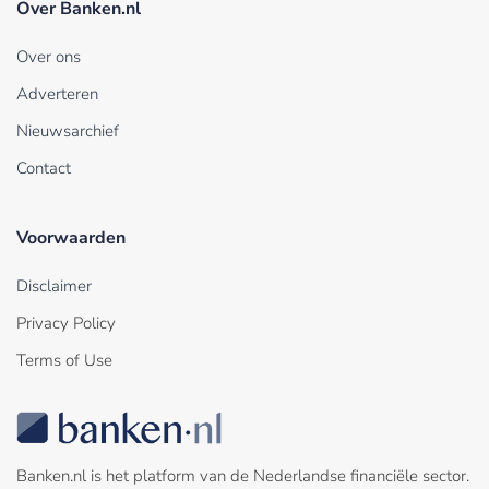
Over Banken.nl
Over ons
Adverteren
Nieuwsarchief
Contact
Voorwaarden
Disclaimer
Privacy Policy
Terms of Use
Banken.nl is het platform van de Nederlandse financiële sector.