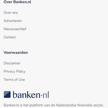
Over Banken.nl
Over ons
Adverteren
Nieuwsarchief
Contact
Voorwaarden
Disclaimer
Privacy Policy
Terms of Use
Banken.nl is het platform van de Nederlandse financiële sector.